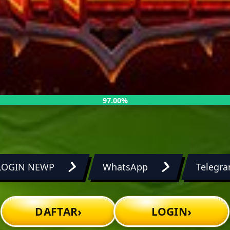
97.00%
 LOGIN NEWP
WhatsApp
Telegr
›
›
DAFTAR
LOGIN