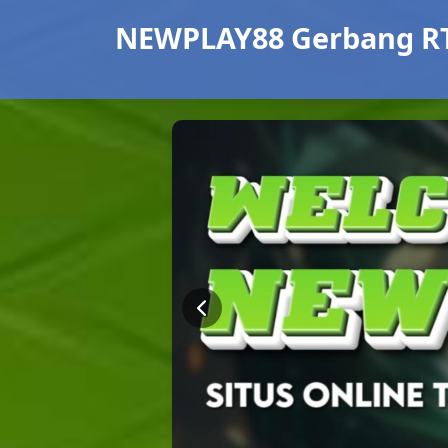
NEWPLAY88 Gerbang RT