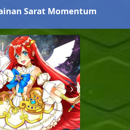
mainan Sarat Momentum