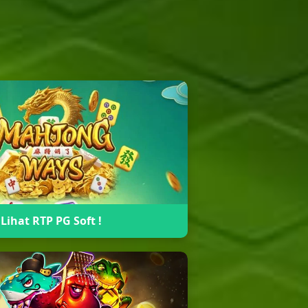
 Lihat RTP PG Soft !